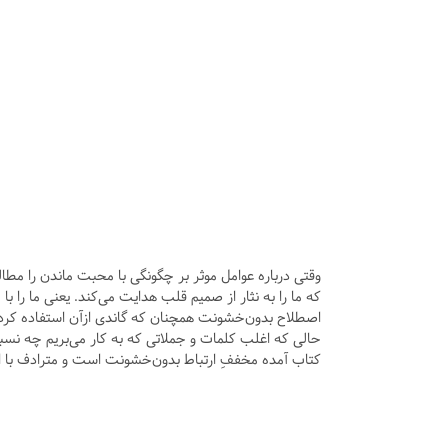
وقتی درباره عوامل موثر بر چگونگی با محبت ماندن را مطال
که ما را به نثار از صمیم قلب هدایت می‌کند. یعنی ما را 
اصطلاح بدون‌خشونت همچنان که گاندی ازآن استفاده کرد
حالی که اغلب کلمات و جملاتی که به کار می‌بریم چه نسبت 
کتاب آمده مخففِ ارتباط بدون‌خشونت است و مترادف با ا