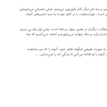
 و سه تای دیگر کنار تلویزیون می‌بینم، خیلی عصبانی می‌شوماین
ممکن است، جوراب‌هایت را در اتاق خودت یا سبد لباس‌های کثیف
طالب دیگران در همین چهار مرحله است. یعنی اول باید پی ببریم
یشـان وارد مرحله چهارم مـی‌شویـم و کشف مـی‌کنیـم که چه
 به صورت طبیعی اینگونه ظاهر شود: آنچه را که من مشاهده
آنچه را تو تقاضا می‌کنی تا زندگی ات را غنی‌سازی .....