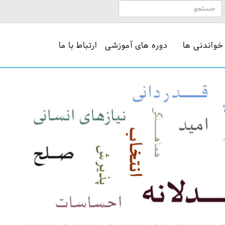
خواندنی ها
دوره های آموزشی
ارتباط با ما