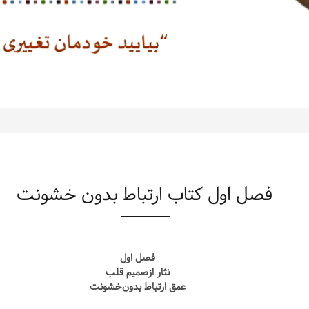
فصل اول کتاب ارتباط بدون خشونت
فصل اول
نثار ازصمیم قلب
عمق ارتباط بدون‌خشونت