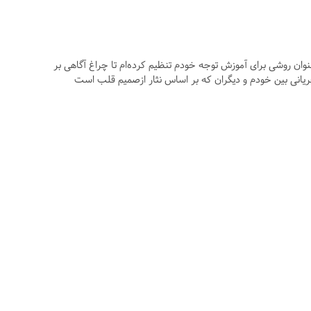
عنوان روشی برای آموزش توجه خودم تنظیم کرده‌ام تا چراغ آگاهی بر
ریانی بین خودم و دیگران که بر اساس نثار ازصمیم قلب است