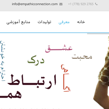
info@empathicconnection.com
2765 929 (778) 1+
خانه
معرفی
تولیدات
منابع آموزشی