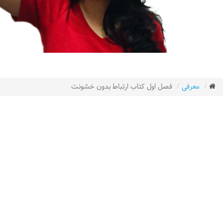
معرفی
فصل اول کتاب ارتباط بدون خشونت