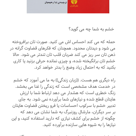
خشم به شما چه می گوید؟
حمله که می کند احساس اش می کنید. صورت تان برافروخته
می شود و دیدتان محدود. همچنان که فکرهای قضاوت گرانه در
ذهن تان سر ریز می کند ضربان قلب تان تندتر می شود. حالا
خشم تان برانگیخته شده، و چیزی نمانده حرفی بزنید یا کاری
بکنید که به احتمال زیاد وضع را بدتر خواهد کرد.
راه دیگری هم هست. ((زبان زندگی)) به ما می آموزد که خشم
در خدمت هدف مشخصی است که زندگی را غنا می بخشد.
زنگ خطری است که هشدار می دهد ارتباط شما با ارزش
هایتان قطع شده و نیازهای شما برآورده نمی شود. به جای
تدبیر خشم با سرکوب احساسات یا فرو ریختن قضاوت هایتان
بر سر دیگران، مارشال روزنبرگ به شما نشان می دهد که
چگونه از خشم برای کشف نیازی که دارید استفاده کنید، و این
نیازها را به شیوه هایی سازنده برآورده کنید.