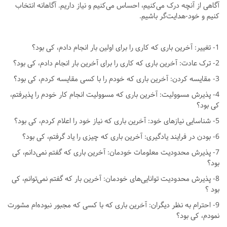
آگاهی از آنچه درک می‌کنیم، احساس می‌کنیم و نیاز داریم. آگاهانه انتخاب
کنیم و خود-هدایت‌گر باشیم.
1- تغییر: آخرین باری که کاری را برای اولین بار انجام دادم، کی بود؟
2- ترک عادت: آخرین باری که کاری را برای آخرین بار انجام دادم، کی بود؟
3- مقایسه کردن: آخرین باری که خودم را با کسی مقایسه کردم، کی بود؟
4- پذیرش مسوولیت: آخرین باری که مسوولیت انجام کار خودم را پذیرفتم،
کی بود؟
5- شناسایی نیازهای خود: آخرین باری که نیاز خود را اعلام کردم، کی بود؟
6- بودن در فرایند یادگیری: آخرین باری که چیزی را یاد گرفتم، کی بود؟
7- پذیرش محدودیت معلومات خودمان: آخرین باری که گفتم نمی‌دانم، کی
بود؟
8- پذیرش محدودیت توانایی‌های خودمان: آخرین بار که گفتم نمی‌توانم، کی
بود ؟
9- احترام به نظر دیگران: آخرین باری که با کسی که مجبور نبوده‌ام مشورت
نمودم، کی بود؟