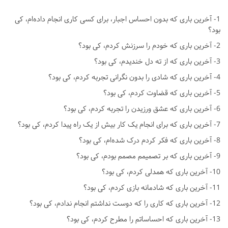
1- آخرین باری که بدون احساس اجبار، برای کسی کاری انجام داده‌ام، کی
بود؟
2- آخرین باری که خودم را سرزنش کردم، کی بود؟
3- آخرین باری که از ته دل خندیدم، کی بود؟
4- آخرین باری که شادی را بدون نگرانی تجربه کردم، کی بود؟
5- آخرین باری که قضاوت کردم، کی بود؟
6- آخرین باری که عشق ورزیدن را تجربه کردم، کی بود؟
7- آخرین باری که برای انجام یک کار بیش از یک راه پیدا کردم، کی بود؟
8- آخرین باری که فکر کردم درک شده‌ام، کی بود؟
9- آخرین باری که بر تصمیمم مصمم بودم، کی بود؟
10- آخرین باری که همدلی کردم، کی بود؟
11- آخرین باری که شادمانه بازی کردم، کی بود؟
12- آخرین باری که کاری را که دوست نداشتم انجام ندادم، کی بود؟
13- آخرین باری که احساساتم را مطرح کردم، کی بود؟