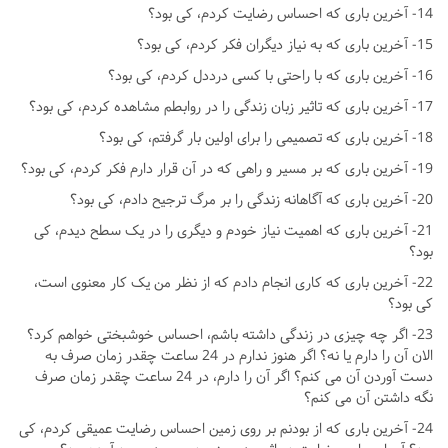
14- آخرین باری که احساس رضایت کردم، کی بود؟
15- آخرین باری که به نیاز دیگران فکر کردم، کی بود؟
16- آخرین باری که با راحتی با کسی درددل کردم، کی بود؟
17- آخرین باری که تاثیر زبان زندگی را در روابطم مشاهده کردم، کی بود؟
18- آخرین باری که تصمیمی را برای اولین بار گرفتم، کی بود؟
19- آخرین باری که بر مسیر و راهی که در آن قرار دارم فکر کردم، کی بود؟
20- آخرین باری که آگاهانه زندگی را بر مرگ ترجیح دادم، کی بود؟
21- آخرین باری که اهمیت نیاز خودم و دیگری را در یک سطح دیدم، کی
بود؟
22- آخرین باری که کاری انجام دادم که از نظر من یک کار معنوی است،
کی بود؟
23- اگر چه چیزی در زندگی داشته باشم، احساس خوشبختی خواهم کرد؟
الان آن را دارم یا نه؟ اگر هنوز ندارم در 24 ساعت چقدر زمان صرف به
دست آوردن آن می کنم؟ اگر آن را دارم، در 24 ساعت چقدر زمان صرف
نگه داشتن آن می کنم؟
24- آخرین باری که از بودنم بر روی زمین احساس رضایت عمیقی کردم، کی