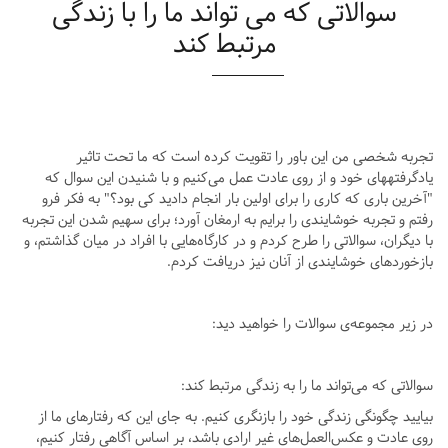
سوالاتی که می تواند ما را با زندگی
مرتبط کند
تجربه شخصی من این باور را تقویت کرده است که ما تحت تاثیر
یادگرفته‍های خود و از روی عادت عمل می‌کنیم و با شنیدن این سوال که
"آخرین باری که کاری را برای اولین بار انجام دادید کی بود؟" به فکر فرو
رفتم و تجربه خوشایندی را برایم به ارمغان آورد؛ برای سهیم شدن این تجربه
با دیگران، سوالاتی را طرح کردم و در کارگاه‌هایی با افراد در میان گذاشتم، و
بازخوردهای خوشایندی از آنان نیز دریافت کردم.
در زیر مجموعه‌ی سوالات را خواهید دید:
سوالاتی که می‌تواند ما را به زندگی مرتبط کند:
بیایید چگونگی زندگی خود را بازنگری کنیم. به جای این که رفتارهای ما از
روی عادت و عکس‌العمل‌های غیر ارادی باشد، بر اساس آگاهی رفتار کنیم،