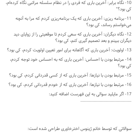
10- نگاه برابر: آخرین باری که فردی را در نظام سلسله مراتبی نگاه کرده‌ام،
کی بود؟"
11-
برنامه ریزی: آخرین باری که یک برنامه‌ریزی کردم که مرا به آنچه
می‌خواستم رساند، کی بود؟
12- نگاه دیگران: آخرین باری که سعی کردم تا موقعیتی را از زوایای دید
دیگران ببینم و بعد تصمیم گیری کنم، کی بود؟
13- اولویت: آخرین باری که آگاهانه برای امور تعیین اولویت کردم، کی بود؟
14- مرتبط بودن با احساس: آخرین باری که به احساس خود توجه کردم،
کی بود؟
15- مرتبط بودن با نیازها: آخرین باری که از کسی قدردانی کردم، کی بود؟
16- مرتبط بودن با نیازها: آخرین باری که از خودم قدردانی کردم، کی بود؟
17- اگر مایلید سوالی به این فهرست اضافه کنید:
..........................................
سوالاتی که توسط خانم ژینوس اخترخاوری طراحی شده است: