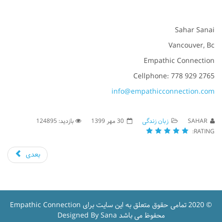
Sahar Sanai
Vancouver, Bc
Empathic Connection
Cellphone: 778 929 2765
info@empathicconnection.com
SAHAR
زبان زندگی
30 مهر 1399
بازدید: 124895
RATING:
بعدی
© 2020 تمامی حقوق متعلق به این سایت برای Empathic Connection
محفوظ می باشد Designed By Sana