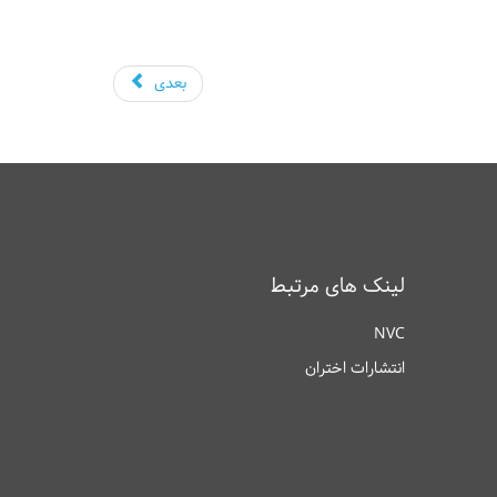
بعدی
لینک های مرتبط
NVC
انتشارات اختران