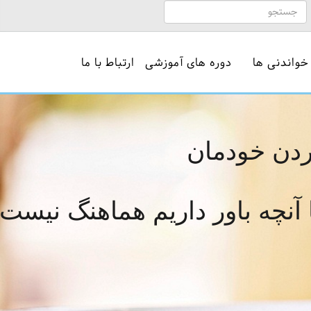
خواندنی ها
دوره های آموزشی
ارتباط با ما
کردن خودمان
ا آنچه باور داریم هماهنگ نیست