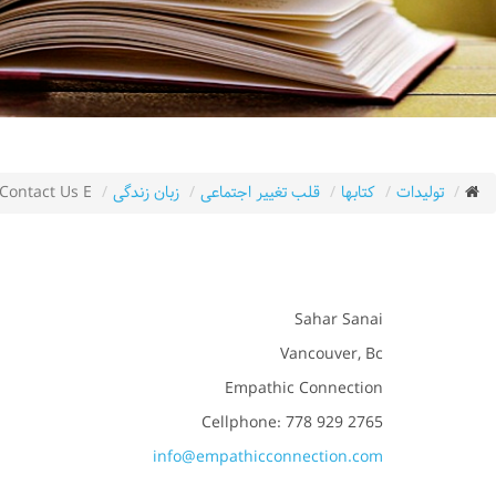
تولیدات
کتابها
قلب تغییر اجتماعی
زبان زندگی
Contact Us E
Sahar Sanai
Vancouver, Bc
Empathic Connection
Cellphone: 778 929 2765
info@empathicconnection.com